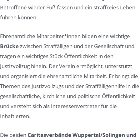
Betroffene wieder Fuß fassen und ein straffreies Leben
führen können.
Ehrenamtliche Mitarbeiter*innen bilden eine wichtige
Brücke
zwischen Straffälligen und der Gesellschaft und
tragen ein wichtiges Stück Öffentlichkeit in den
Justizvollzug hinein. Der Verein ermöglicht, unterstützt
und organisiert die ehrenamtliche Mitarbeit. Er bringt die
Themen des Justizvollzugs und der Straffälligenhilfe in die
gesellschaftliche, kirchliche und politische Öffentlichkeit
und versteht sich als Interessenvertreter für die
Inhaftierten.
Die beiden
Caritasverbände Wuppertal/Solingen und