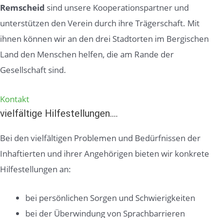
Remscheid
sind unsere Kooperationspartner und
unterstützen den Verein durch ihre Trägerschaft. Mit
ihnen können wir an den drei Stadtorten im Bergischen
Land den Menschen helfen, die am Rande der
Gesellschaft sind.
Kontakt
vielfältige Hilfestellungen….
Bei den vielfältigen Problemen und Bedürfnissen der
Inhaftierten und ihrer Angehörigen bieten wir konkrete
Hilfestellungen an:
bei persönlichen Sorgen und Schwierigkeiten
bei der Überwindung von Sprachbarrieren